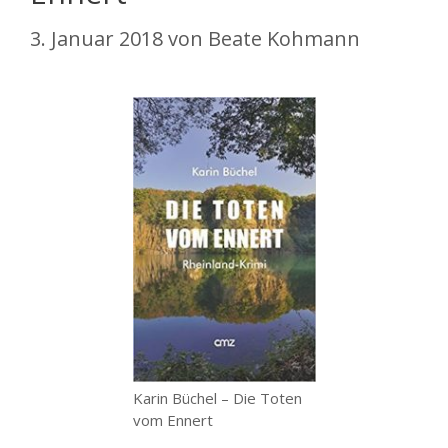
3. Januar 2018
von
Beate Kohmann
Karin Büchel – Die Toten
vom Ennert