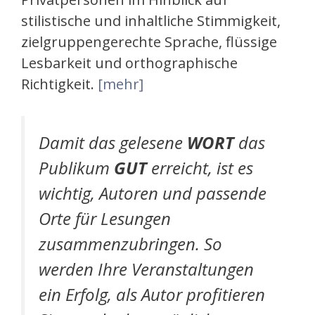
stilistische und inhaltliche Stimmigkeit,
zielgruppengerechte Sprache, flüssige
Lesbarkeit und orthographische
Richtigkeit.
[mehr]
Damit das gelesene
WORT
das
Publikum
GUT
erreicht, ist es
wichtig, Autoren und passende
Orte für Lesungen
zusammenzubringen. So
werden Ihre Veranstaltungen
ein Erfolg, als Autor profitieren