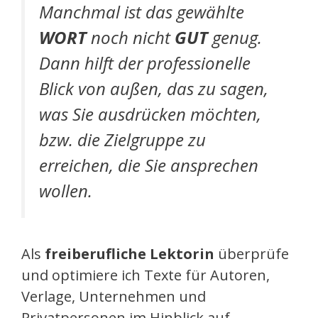
Manchmal ist das gewählte
WORT
noch nicht
GUT
genug.
Dann hilft der professionelle
Blick von außen, das zu sagen,
was Sie ausdrücken möchten,
bzw. die Zielgruppe zu
erreichen, die Sie ansprechen
wollen.
Als
freiberufliche Lektorin
überprüfe
und optimiere ich Texte für Autoren,
Verlage, Unternehmen und
Privatpersonen im Hinblick auf