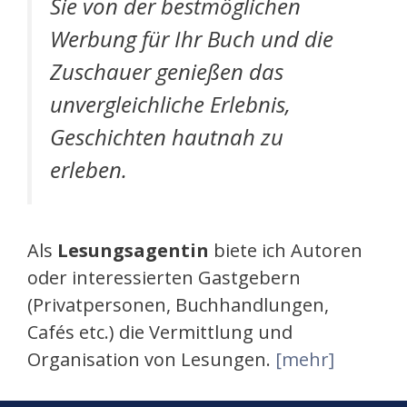
Sie von der bestmöglichen
Werbung für Ihr Buch und die
Zuschauer genießen das
unvergleichliche Erlebnis,
Geschichten hautnah zu
erleben.
Als
Lesungsagentin
biete ich Autoren
oder interessierten Gastgebern
(Privatpersonen, Buchhandlungen,
Cafés etc.) die Vermittlung und
Organisation von Lesungen.
[mehr]