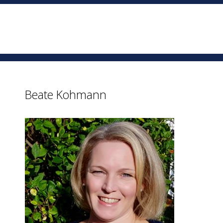
Beate Kohmann