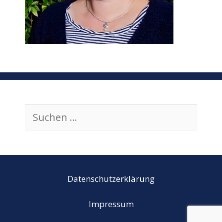
Suchen
nach:
Datenschutzerklärung
Impressum