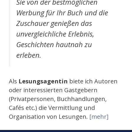
Sie von der bestmöglichen
Werbung für Ihr Buch und die
Zuschauer genießen das
unvergleichliche Erlebnis,
Geschichten hautnah zu
erleben.
Als
Lesungsagentin
biete ich Autoren
oder interessierten Gastgebern
(Privatpersonen, Buchhandlungen,
Cafés etc.) die Vermittlung und
Organisation von Lesungen.
[mehr]