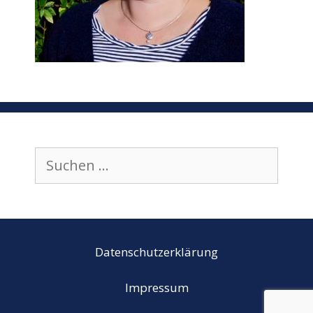
Suchen
nach:
Datenschutzerklärung
Impressum