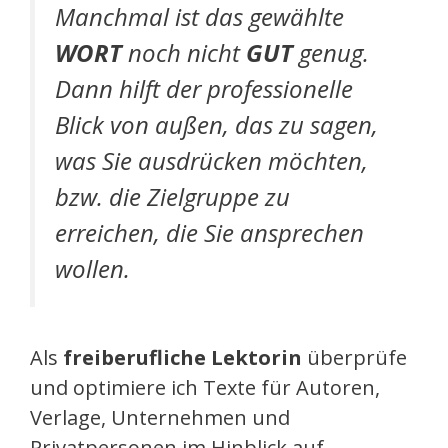
Manchmal ist das gewählte
WORT
noch nicht
GUT
genug.
Dann hilft der professionelle
Blick von außen, das zu sagen,
was Sie ausdrücken möchten,
bzw. die Zielgruppe zu
erreichen, die Sie ansprechen
wollen.
Als
freiberufliche Lektorin
überprüfe
und optimiere ich Texte für Autoren,
Verlage, Unternehmen und
Privatpersonen im Hinblick auf