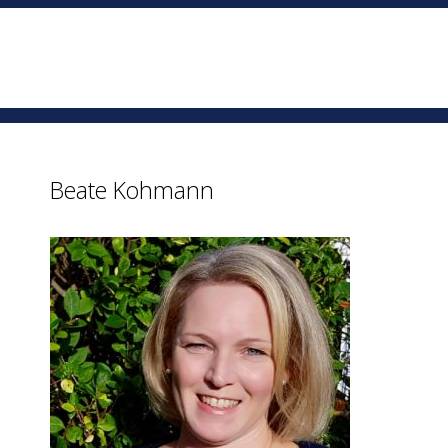
Beate Kohmann