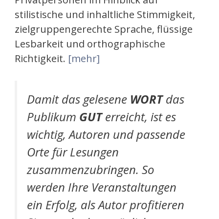
stilistische und inhaltliche Stimmigkeit,
zielgruppengerechte Sprache, flüssige
Lesbarkeit und orthographische
Richtigkeit.
[mehr]
Damit das gelesene
WORT
das
Publikum
GUT
erreicht, ist es
wichtig, Autoren und passende
Orte für Lesungen
zusammenzubringen. So
werden Ihre Veranstaltungen
ein Erfolg, als Autor profitieren