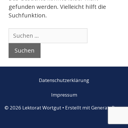
gefunden werden. Vielleicht hilft die
Suchfunktion.
Suchen
nach:
Datenschutzerklärung
Impressum
© 2026 Lektorat Wortgut
• Erstellt mit
GeneratePress