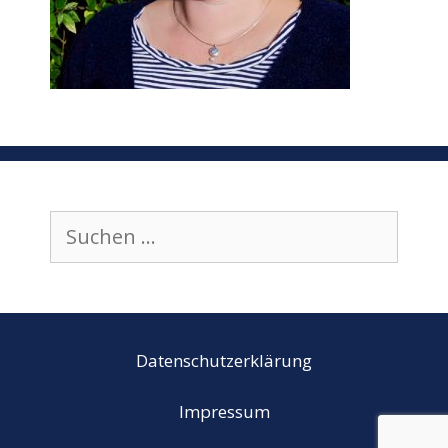
Suchen
nach:
Datenschutzerklärung
Impressum