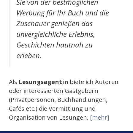
Sie von der bestmöglichen
Werbung für Ihr Buch und die
Zuschauer genießen das
unvergleichliche Erlebnis,
Geschichten hautnah zu
erleben.
Als
Lesungsagentin
biete ich Autoren
oder interessierten Gastgebern
(Privatpersonen, Buchhandlungen,
Cafés etc.) die Vermittlung und
Organisation von Lesungen.
[mehr]