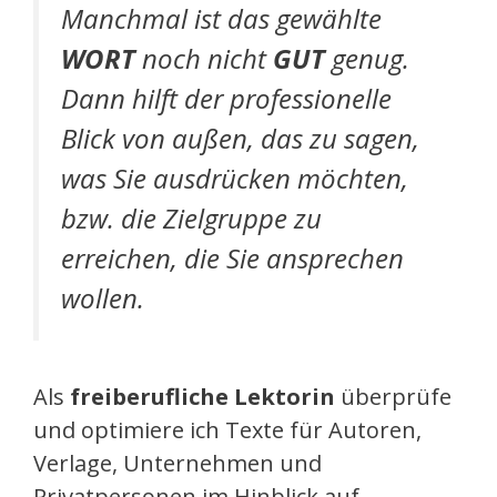
Manchmal ist das gewählte
WORT
noch nicht
GUT
genug.
Dann hilft der professionelle
Blick von außen, das zu sagen,
was Sie ausdrücken möchten,
bzw. die Zielgruppe zu
erreichen, die Sie ansprechen
wollen.
Als
freiberufliche Lektorin
überprüfe
und optimiere ich Texte für Autoren,
Verlage, Unternehmen und
Privatpersonen im Hinblick auf