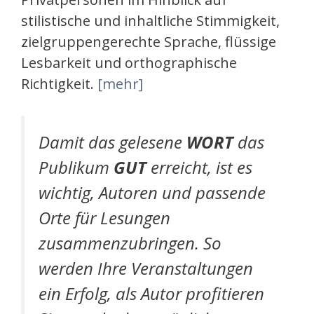
stilistische und inhaltliche Stimmigkeit,
zielgruppengerechte Sprache, flüssige
Lesbarkeit und orthographische
Richtigkeit.
[mehr]
Damit das gelesene
WORT
das
Publikum
GUT
erreicht, ist es
wichtig, Autoren und passende
Orte für Lesungen
zusammenzubringen. So
werden Ihre Veranstaltungen
ein Erfolg, als Autor profitieren