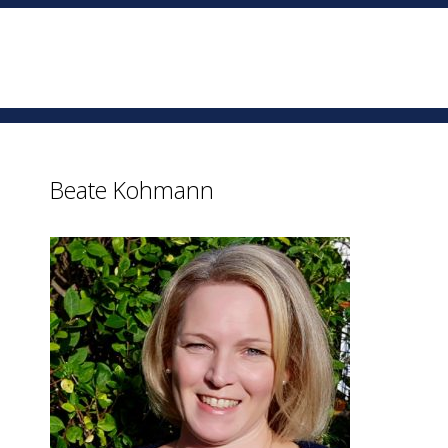
Beate Kohmann