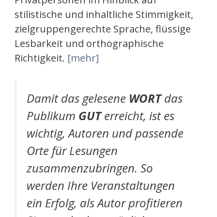
stilistische und inhaltliche Stimmigkeit,
zielgruppengerechte Sprache, flüssige
Lesbarkeit und orthographische
Richtigkeit.
[mehr]
Damit das gelesene
WORT
das
Publikum
GUT
erreicht, ist es
wichtig, Autoren und passende
Orte für Lesungen
zusammenzubringen. So
werden Ihre Veranstaltungen
ein Erfolg, als Autor profitieren