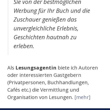
Sie von der bestmöglichen
Werbung für Ihr Buch und die
Zuschauer genießen das
unvergleichliche Erlebnis,
Geschichten hautnah zu
erleben.
Als
Lesungsagentin
biete ich Autoren
oder interessierten Gastgebern
(Privatpersonen, Buchhandlungen,
Cafés etc.) die Vermittlung und
Organisation von Lesungen.
[mehr]