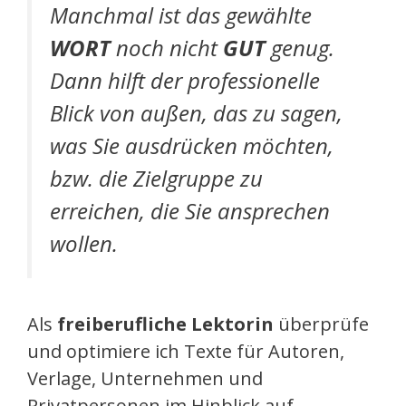
Manchmal ist das gewählte
WORT
noch nicht
GUT
genug.
Dann hilft der professionelle
Blick von außen, das zu sagen,
was Sie ausdrücken möchten,
bzw. die Zielgruppe zu
erreichen, die Sie ansprechen
wollen.
Als
freiberufliche Lektorin
überprüfe
und optimiere ich Texte für Autoren,
Verlage, Unternehmen und
Privatpersonen im Hinblick auf