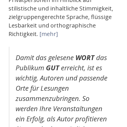
stilistische und inhaltliche Stimmigkeit,
zielgruppengerechte Sprache, flüssige
Lesbarkeit und orthographische
Richtigkeit.
[mehr]
Damit das gelesene
WORT
das
Publikum
GUT
erreicht, ist es
wichtig, Autoren und passende
Orte für Lesungen
zusammenzubringen. So
werden Ihre Veranstaltungen
ein Erfolg, als Autor profitieren