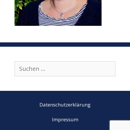
Suchen
nach:
Datenschutzerklärung
Impressum