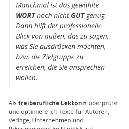
Manchmal ist das gewählte
WORT
noch nicht
GUT
genug.
Dann hilft der professionelle
Blick von außen, das zu sagen,
was Sie ausdrücken möchten,
bzw. die Zielgruppe zu
erreichen, die Sie ansprechen
wollen.
Als
freiberufliche Lektorin
überprüfe
und optimiere ich Texte für Autoren,
Verlage, Unternehmen und
Privatpersonen im Hinblick auf