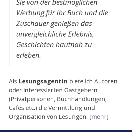
Sie von der bestmöglichen
Werbung für Ihr Buch und die
Zuschauer genießen das
unvergleichliche Erlebnis,
Geschichten hautnah zu
erleben.
Als
Lesungsagentin
biete ich Autoren
oder interessierten Gastgebern
(Privatpersonen, Buchhandlungen,
Cafés etc.) die Vermittlung und
Organisation von Lesungen.
[mehr]