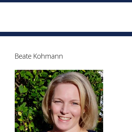
Beate Kohmann