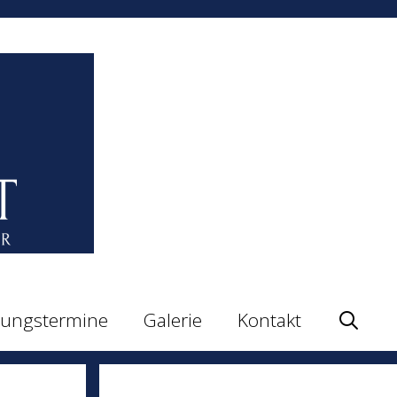
sungstermine
Galerie
Kontakt