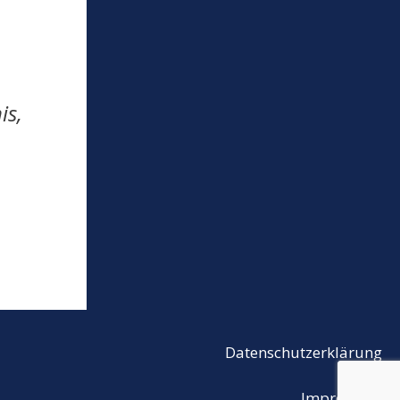
is,
Datenschutzerklärung
Impressum