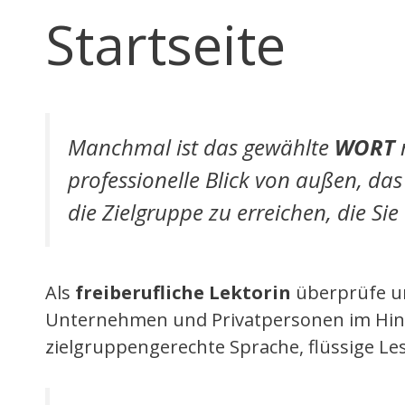
Startseite
Manchmal ist das gewählte
WORT
professionelle Blick von außen, da
die Zielgruppe zu erreichen, die Si
Als
freiberufliche Lektorin
überprüfe un
Unternehmen und Privatpersonen im Hinblic
zielgruppengerechte Sprache, flüssige Le