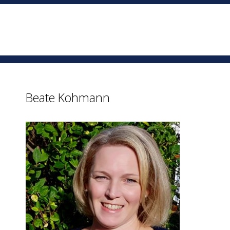
Beate Kohmann