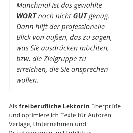
Manchmal ist das gewählte
WORT
noch nicht
GUT
genug.
Dann hilft der professionelle
Blick von außen, das zu sagen,
was Sie ausdrücken möchten,
bzw. die Zielgruppe zu
erreichen, die Sie ansprechen
wollen.
Als
freiberufliche Lektorin
überprüfe
und optimiere ich Texte für Autoren,
Verlage, Unternehmen und
Privatpersonen im Hinblick auf