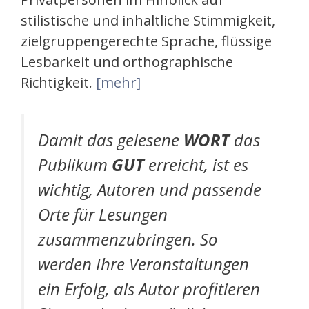
stilistische und inhaltliche Stimmigkeit,
zielgruppengerechte Sprache, flüssige
Lesbarkeit und orthographische
Richtigkeit.
[mehr]
Damit das gelesene
WORT
das
Publikum
GUT
erreicht, ist es
wichtig, Autoren und passende
Orte für Lesungen
zusammenzubringen. So
werden Ihre Veranstaltungen
ein Erfolg, als Autor profitieren