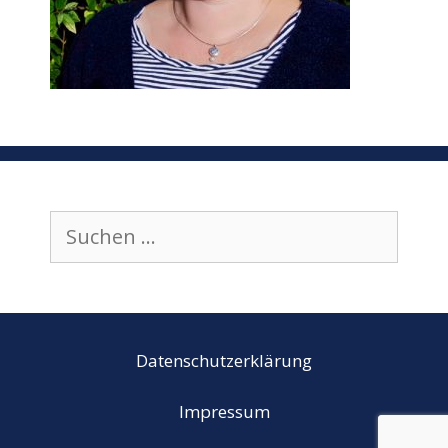
Suchen
nach:
Datenschutzerklärung
Impressum