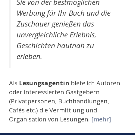
Sie von der bestmöglichen
Werbung für Ihr Buch und die
Zuschauer genießen das
unvergleichliche Erlebnis,
Geschichten hautnah zu
erleben.
Als
Lesungsagentin
biete ich Autoren
oder interessierten Gastgebern
(Privatpersonen, Buchhandlungen,
Cafés etc.) die Vermittlung und
Organisation von Lesungen.
[mehr]