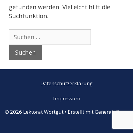
gefunden werden. Vielleicht hilft die
Suchfunktion.
Suchen
nach:
Datenschutzerklärung
Impressum
© 2026 Lektorat Wortgut
• Erstellt mit
GeneratePress