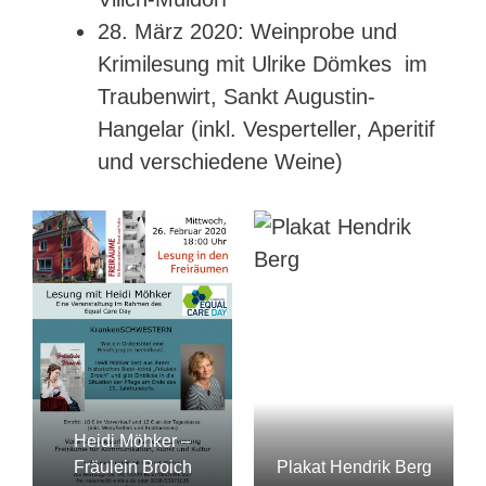
28. März 2020: Weinprobe und
Krimilesung mit Ulrike Dömkes im
Traubenwirt, Sankt Augustin-
Hangelar (inkl. Vesperteller, Aperitif
und verschiedene Weine)
Heidi Möhker –
Fräulein Broich
Plakat Hendrik Berg